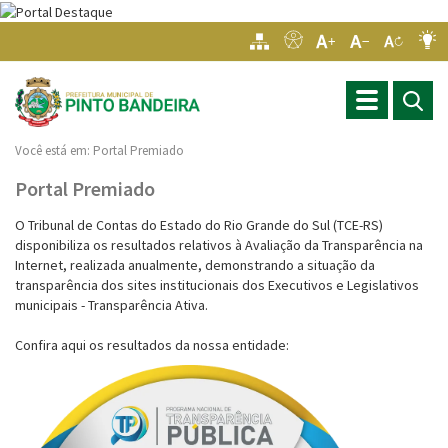
Toggle
navigation
Você está em:
Portal Premiado
Portal Premiado
O Tribunal de Contas do Estado do Rio Grande do Sul (TCE-RS)
disponibiliza os resultados relativos à Avaliação da Transparência na
Internet, realizada anualmente, demonstrando a situação da
transparência dos sites institucionais dos Executivos e Legislativos
municipais - Transparência Ativa.
Confira aqui os resultados da nossa entidade: