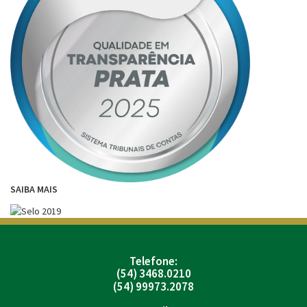
SAIBA MAIS
Telefone:
(54) 3468.0210
(54) 99973.2078