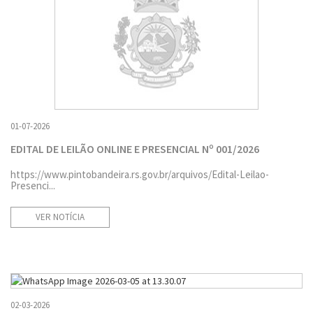
01-07-2026
EDITAL DE LEILÃO ONLINE E PRESENCIAL Nº 001/2026
https://www.pintobandeira.rs.gov.br/arquivos/Edital-Leilao-
Presenci...
VER NOTÍCIA
02-03-2026