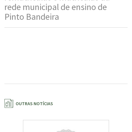
rede municipal de ensino de
Pinto Bandeira
OUTRAS NOTÍCIAS