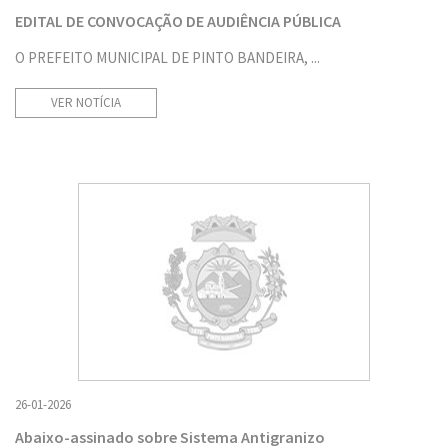
EDITAL DE CONVOCAÇÃO DE AUDIÊNCIA PÚBLICA
O PREFEITO MUNICIPAL DE PINTO BANDEIRA, ...
VER NOTÍCIA
26-01-2026
Abaixo-assinado sobre Sistema Antigranizo