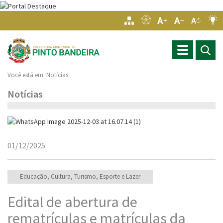
Toggle
navigation
Você está em:
Notícias
Notícias
01/12/2025
Educação, Cultura, Turismo, Esporte e Lazer
Edital de abertura de
rematrículas e matrículas da