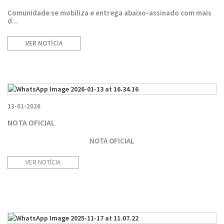
Comunidade se mobiliza e entrega abaixo-assinado com mais
d...
VER NOTÍCIA
13-01-2026
NOTA OFICIAL
NOTA OFICIAL
VER NOTÍCIA