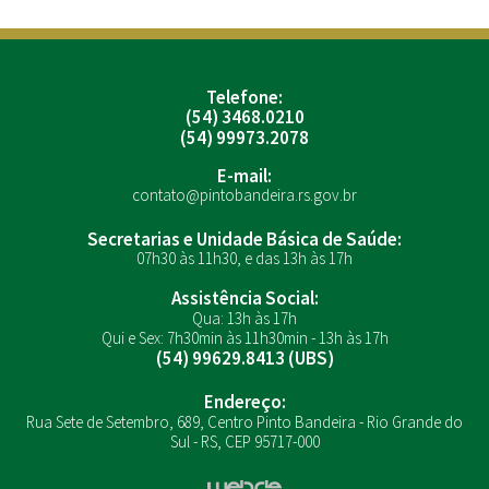
Telefone:
(54) 3468.0210
(54) 99973.2078
E-mail:
contato@pintobandeira.rs.gov.br
Secretarias e Unidade Básica de Saúde:
07h30 às 11h30, e das 13h às 17h
Assistência Social:
Qua: 13h às 17h
Qui e Sex: 7h30min às 11h30min - 13h às 17h
(54) 99629.8413 (UBS)
Endereço:
Rua Sete de Setembro, 689, Centro Pinto Bandeira - Rio Grande do
Sul - RS, CEP 95717-000