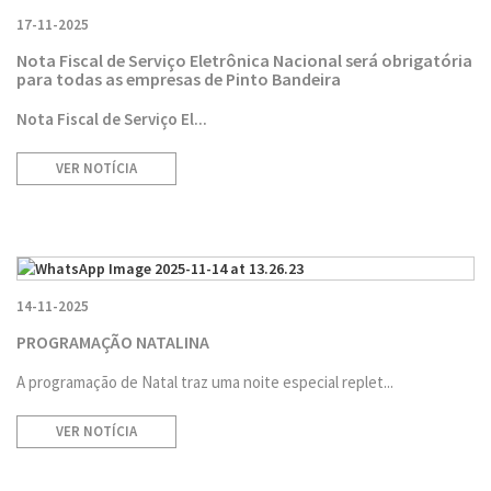
17-11-2025
Nota Fiscal de Serviço Eletrônica Nacional será obrigatória
para todas as empresas de Pinto Bandeira
Nota Fiscal de Serviço El...
VER NOTÍCIA
14-11-2025
PROGRAMAÇÃO NATALINA
A programação de Natal traz uma noite especial replet...
VER NOTÍCIA