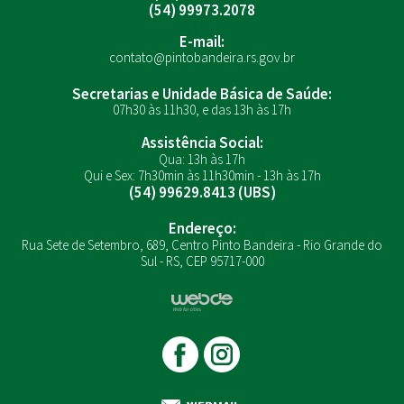
(54) 99973.2078
E-mail:
contato@pintobandeira.rs.gov.br
Secretarias e Unidade Básica de Saúde:
07h30 às 11h30, e das 13h às 17h
Assistência Social:
Qua: 13h às 17h
Qui e Sex: 7h30min às 11h30min - 13h às 17h
(54) 99629.8413 (UBS)
Endereço:
Rua Sete de Setembro, 689, Centro Pinto Bandeira - Rio Grande do
Sul - RS, CEP 95717-000