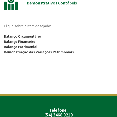
Demonstrativos Contábeis
Clique sobre o item desejado:
Balanço Orçamentário
Balanço Financeiro
Balanço Patrimonial
Demonstração das Variações Patrimoniais
Telefone:
(54) 3468.0210