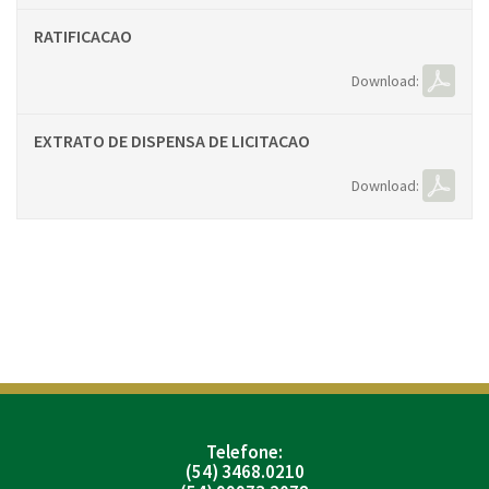
RATIFICACAO
Download:
EXTRATO DE DISPENSA DE LICITACAO
Download:
Telefone:
(54) 3468.0210