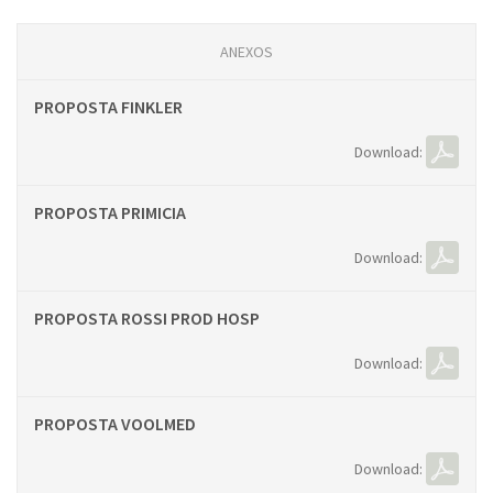
ANEXOS
PROPOSTA FINKLER
Download:
PROPOSTA PRIMICIA
Download:
PROPOSTA ROSSI PROD HOSP
Download:
PROPOSTA VOOLMED
Download: