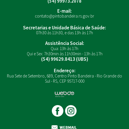
(54) 99973.2078
E-mail:
contato@pintobandeira.rs.gov.br
Secretarias e Unidade Básica de Saúde:
07h30 às 11h30, e das 13h às 17h
Assistência Social:
Qua: 13h às 17h
Qui e Sex: 7h30min às 11h30min - 13h às 17h
(54) 99629.8413 (UBS)
Endereço:
Rua Sete de Setembro, 689, Centro Pinto Bandeira - Rio Grande do
Sul - RS, CEP 95717-000