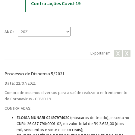
Contratações Covid-19
ANO:
Exportar em:
Processo de Dispensa 5/2021
Data:
22/07/2021
Compra de insumos diversos para a saúde realizar o enfrentamento
do Coronavírus - COVID 19
CONTRATADAS:
ELOISA MUNARI 02497974020
(máscaras de tecido), inscrita no
CNPJ: 26.057.796/0001-02, no valor total de R$ 2.625,00 (dois
mil, seiscentos e vinte e cinco reais);