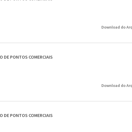
Download do Arq
SO DE PONTOS COMERCIAIS
Download do Arq
SO DE PONTOS COMERCIAIS