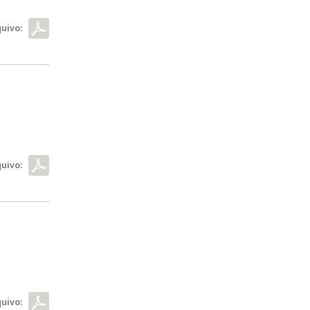
uivo:
uivo:
uivo: