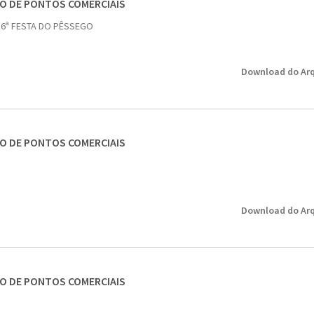
SO DE PONTOS COMERCIAIS
 6ª FESTA DO PÊSSEGO
Download do Arq
SO DE PONTOS COMERCIAIS
Download do Arq
SO DE PONTOS COMERCIAIS