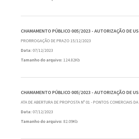
CHAMAMENTO PÚBLICO 005/2023 - AUTORIZAÇÃO DE U
PRORROGAÇÃO DE PRAZO 15/12/2023
Data:
07/12/2023
Tamanho do arquivo:
124.82Kb
CHAMAMENTO PÚBLICO 005/2023 - AUTORIZAÇÃO DE U
ATA DE ABERTURA DE PROPOSTA Nº 01 - PONTOS COMERCIAIS DA
Data:
07/12/2023
Tamanho do arquivo:
82.09Kb