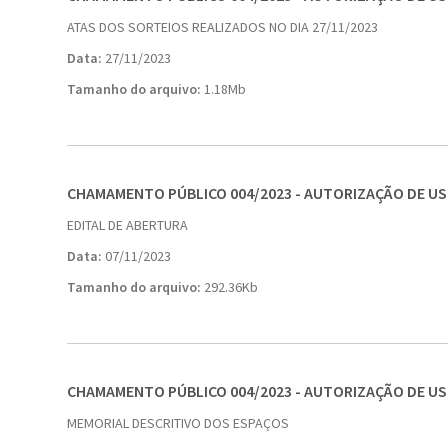
ATAS DOS SORTEIOS REALIZADOS NO DIA 27/11/2023
Data:
27/11/2023
Tamanho do arquivo:
1.18Mb
CHAMAMENTO PÚBLICO 004/2023 - AUTORIZAÇÃO DE U
EDITAL DE ABERTURA
Data:
07/11/2023
Tamanho do arquivo:
292.36Kb
CHAMAMENTO PÚBLICO 004/2023 - AUTORIZAÇÃO DE U
MEMORIAL DESCRITIVO DOS ESPAÇOS