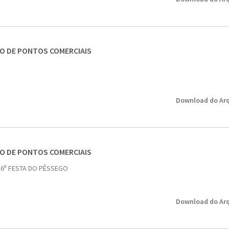
SO DE PONTOS COMERCIAIS
Download do Arq
SO DE PONTOS COMERCIAIS
 6ª FESTA DO PÊSSEGO
Download do Arq