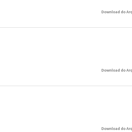
Download do Arq
Download do Arq
Download do Arq