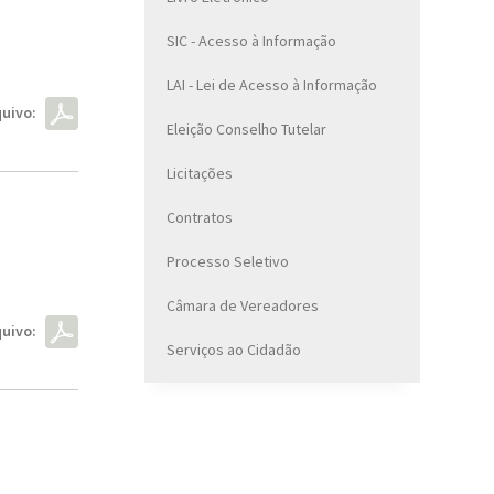
SIC - Acesso à Informação
LAI - Lei de Acesso à Informação
uivo:
Eleição Conselho Tutelar
Licitações
Contratos
Processo Seletivo
Câmara de Vereadores
uivo:
Serviços ao Cidadão