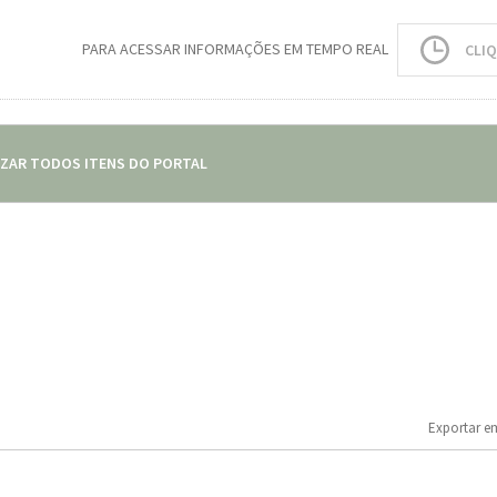
PARA ACESSAR INFORMAÇÕES EM TEMPO REAL
CLIQ
IZAR TODOS ITENS DO PORTAL
Exportar e