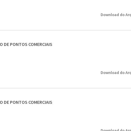
Download do Arq
SO DE PONTOS COMERCIAIS
Download do Arq
SO DE PONTOS COMERCIAIS
Download do Arq