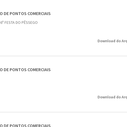
SO DE PONTOS COMERCIAIS
 6ª FESTA DO PÊSSEGO
Download do Arq
SO DE PONTOS COMERCIAIS
Download do Arq
SO DE PONTOS COMERCIAIS