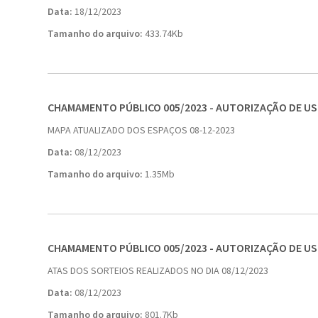
Data:
18/12/2023
Tamanho do arquivo:
433.74Kb
CHAMAMENTO PÚBLICO 005/2023 - AUTORIZAÇÃO DE U
MAPA ATUALIZADO DOS ESPAÇOS 08-12-2023
Data:
08/12/2023
Tamanho do arquivo:
1.35Mb
CHAMAMENTO PÚBLICO 005/2023 - AUTORIZAÇÃO DE U
ATAS DOS SORTEIOS REALIZADOS NO DIA 08/12/2023
Data:
08/12/2023
Tamanho do arquivo:
801.7Kb