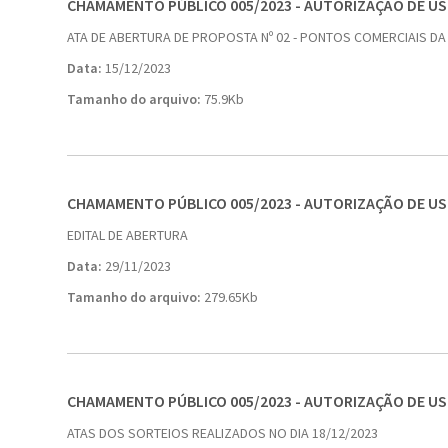
CHAMAMENTO PÚBLICO 005/2023 - AUTORIZAÇÃO DE U
ATA DE ABERTURA DE PROPOSTA Nº 02 - PONTOS COMERCIAIS DA
Data:
15/12/2023
Tamanho do arquivo:
75.9Kb
CHAMAMENTO PÚBLICO 005/2023 - AUTORIZAÇÃO DE U
EDITAL DE ABERTURA
Data:
29/11/2023
Tamanho do arquivo:
279.65Kb
CHAMAMENTO PÚBLICO 005/2023 - AUTORIZAÇÃO DE U
ATAS DOS SORTEIOS REALIZADOS NO DIA 18/12/2023