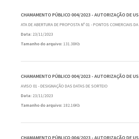
CHAMAMENTO PÚBLICO 004/2023 - AUTORIZAÇÃO DE U
ATA DE ABERTURA DE PROPOSTA Nº 01 - PONTOS COMERCIAIS DA
Data:
23/11/2023
Tamanho do arquivo:
131.38Kb
CHAMAMENTO PÚBLICO 004/2023 - AUTORIZAÇÃO DE U
AVISO 01 - DESIGNAÇÃO DAS DATAS DE SORTEIO
Data:
23/11/2023
Tamanho do arquivo:
182.16Kb
CHAMAMENTO PÚBLICO 004/2023 - AUTORIZAÇÃO DE U