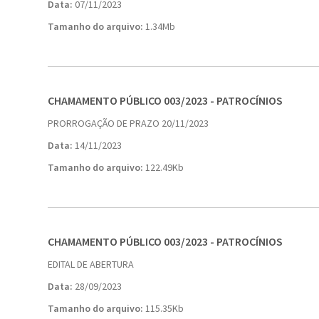
Data:
07/11/2023
Tamanho do arquivo:
1.34Mb
CHAMAMENTO PÚBLICO 003/2023 - PATROCÍNIOS
PRORROGAÇÃO DE PRAZO 20/11/2023
Data:
14/11/2023
Tamanho do arquivo:
122.49Kb
CHAMAMENTO PÚBLICO 003/2023 - PATROCÍNIOS
EDITAL DE ABERTURA
Data:
28/09/2023
Tamanho do arquivo:
115.35Kb