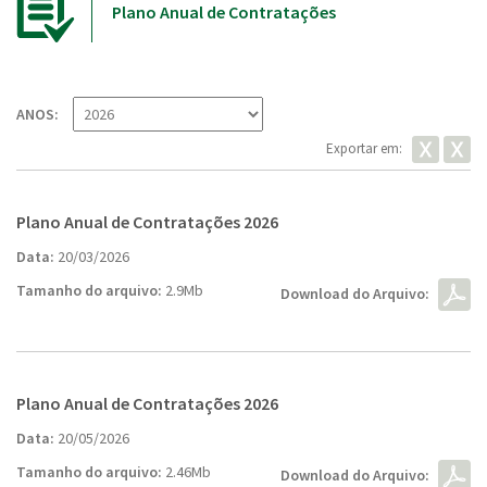
Plano Anual de Contratações
ANOS:
Exportar em:
Plano Anual de Contratações 2026
Data:
20/03/2026
Tamanho do arquivo:
2.9Mb
Download do Arquivo:
Plano Anual de Contratações 2026
Data:
20/05/2026
Tamanho do arquivo:
2.46Mb
Download do Arquivo: