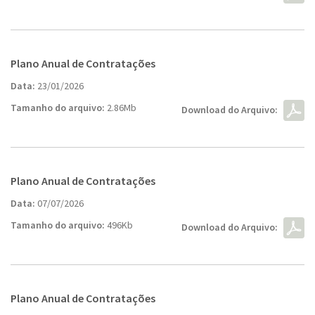
Plano Anual de Contratações
Data:
23/01/2026
Tamanho do arquivo:
2.86Mb
Download do Arquivo:
Plano Anual de Contratações
Data:
07/07/2026
Tamanho do arquivo:
496Kb
Download do Arquivo:
Plano Anual de Contratações